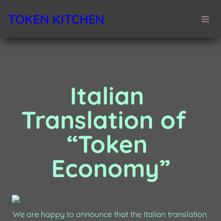
TOKEN KITCHEN
Italian 
Translation of  
“Token 
Economy”
We are happy to announce that the Italian translation 