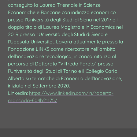
conseguito la Laurea Triennale in Scienze 
Economiche e Bancarie con indirizzo economico 
presso l’Università degli Studi di Siena nel 2017 e il 
doppio titolo di Laurea Magistrale in Economics nel 
2019 presso l’Università degli Studi di Siena e 
l’Uppsala Universitet. Lavora attualmente presso la 
Fondazione LINKS come ricercatore nell’ambito 
dell’innovazione tecnologica, in concomitanza al 
percorso di Dottorato “Vilfredo Pareto” presso 
l’Università degli Studi di Torino e il Collegio Carlo 
Alberto su tematiche di Economia dell’Innovazione, 
iniziato nel Settembre 2020. 
LinkedIn: 
https://www.linkedin.com/in/roberto-
moncada-604b21175/